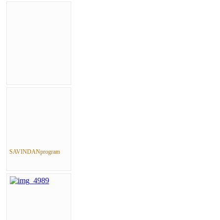
SAVINDANprogram