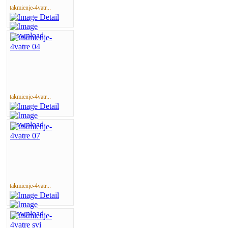
takmienje-4vatr...
takmienje-4vatr...
takmienje-4vatr...