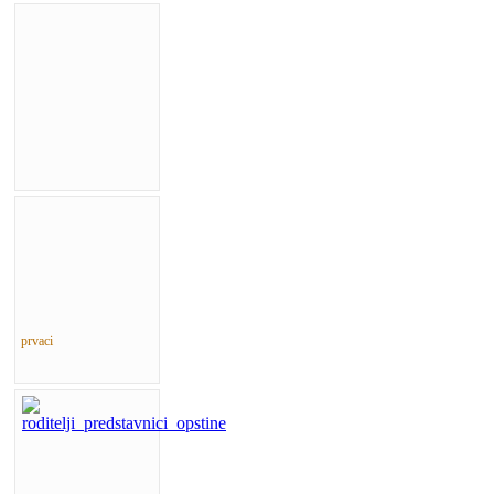
prvaci