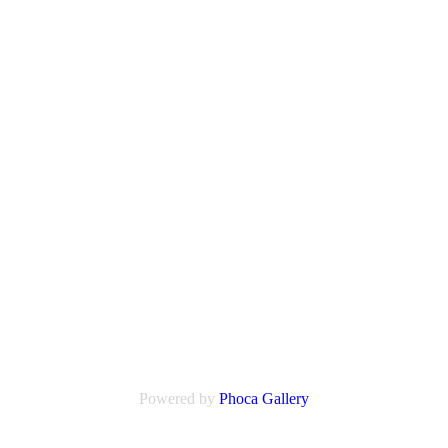
Powered by
Phoca
Gallery