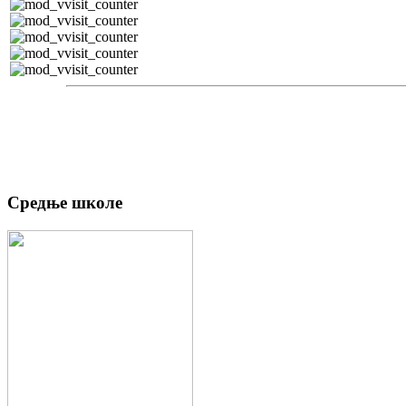
Средње школе