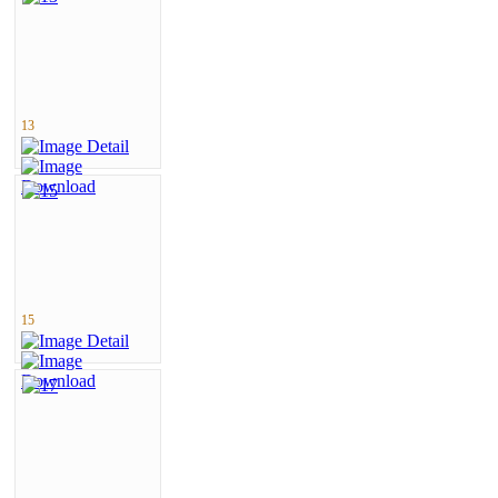
13
15