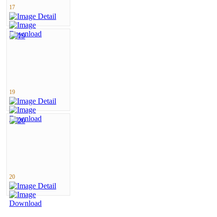
17
19
20