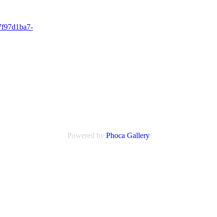
Powered by
Phoca
Gallery