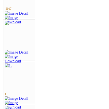
-2017
1.