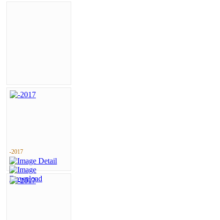
-2017