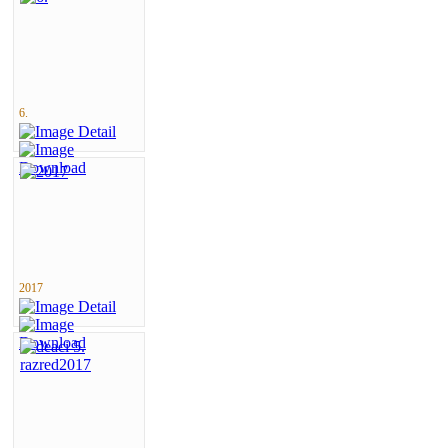
6.
2017