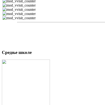
Средње школе