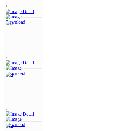
1
2
3