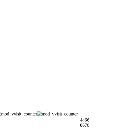
4466
8670