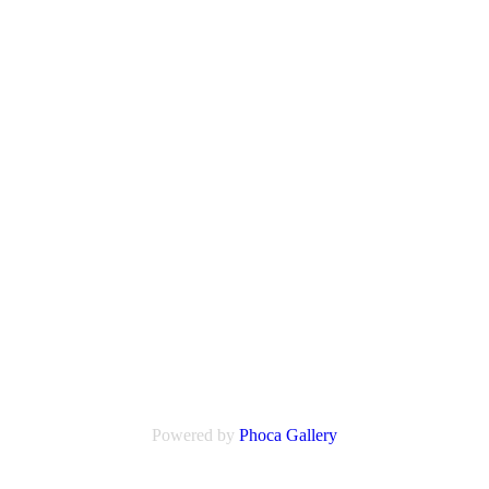
Powered by
Phoca
Gallery