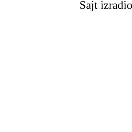
Sajt izradi