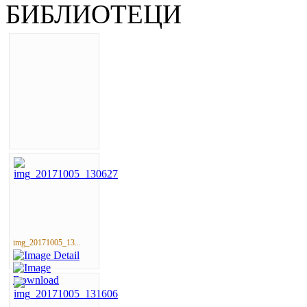
БИБЛИОТЕЦИ
img_20171005_13...