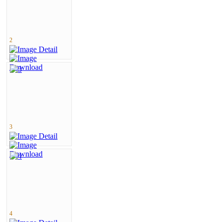
2
3
4