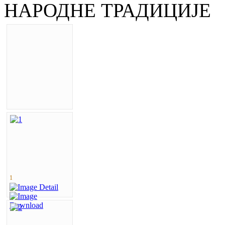
НАРОДНЕ ТРАДИЦИЈЕ
1