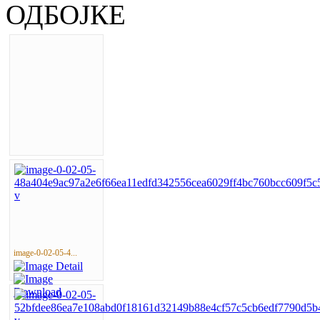
ОДБОЈКЕ
image-0-02-05-4...