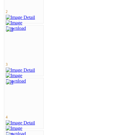
2
3
4