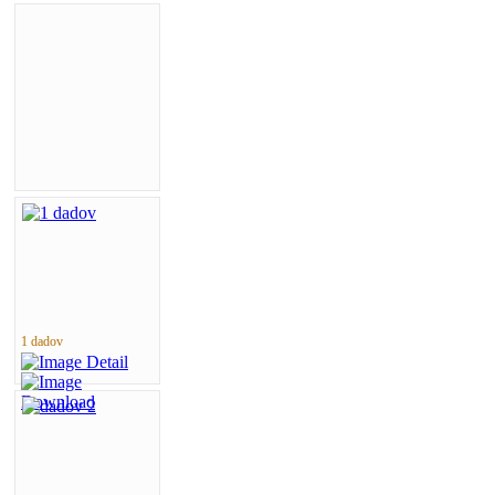
1 dadov