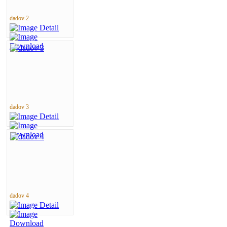
dadov 2
dadov 3
dadov 4