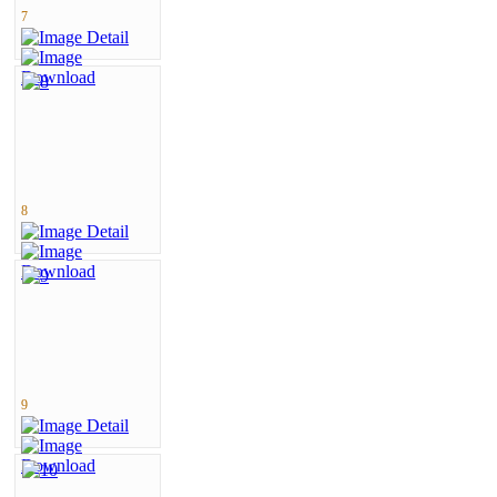
7
8
9