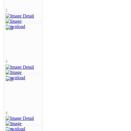
2
3
4