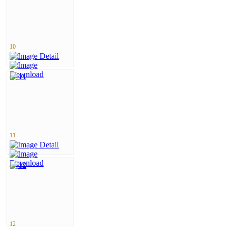
10
11
12