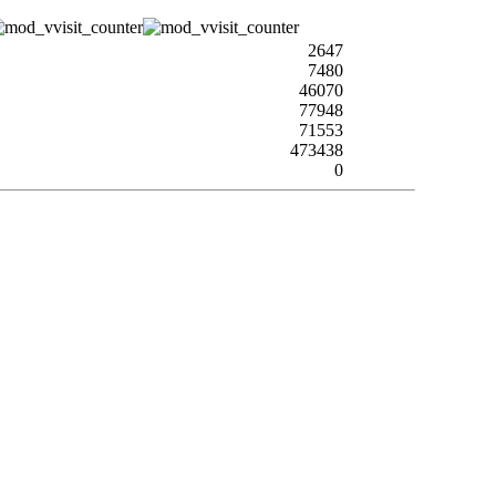
2647
7480
46070
77948
71553
473438
0