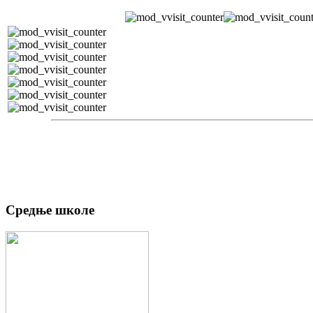
Средње школе