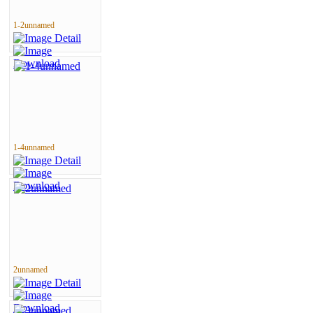
1-2unnamed
1-4unnamed
2unnamed