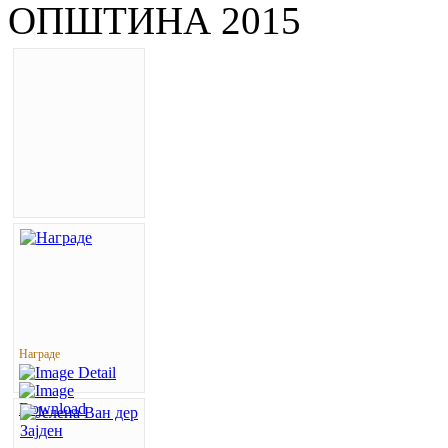
ОПШТИНА 2015
Награде