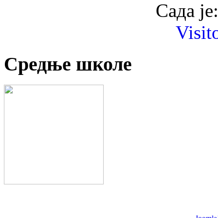
Сада је
Visit
Средње школе