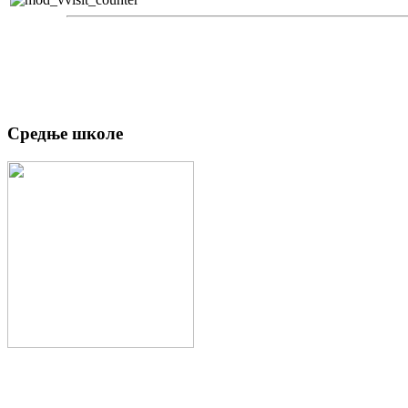
Средње школе