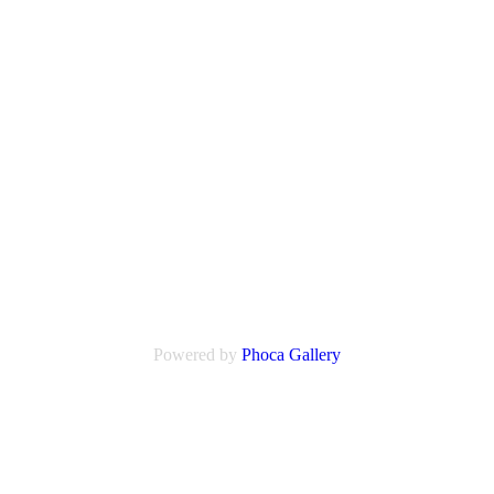
Powered by
Phoca
Gallery