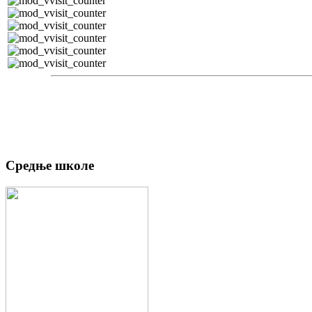
Средње школе