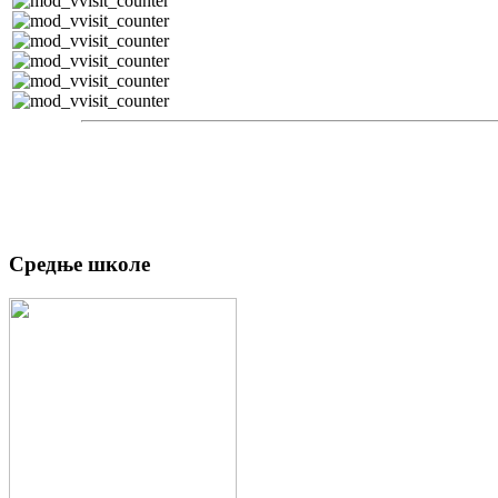
Средње школе