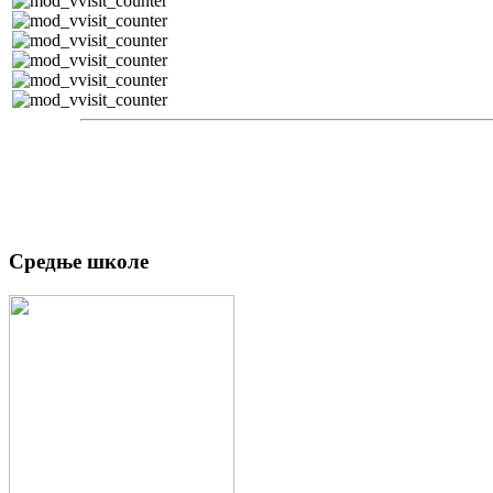
Средње школе