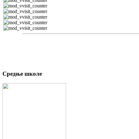
Средње школе