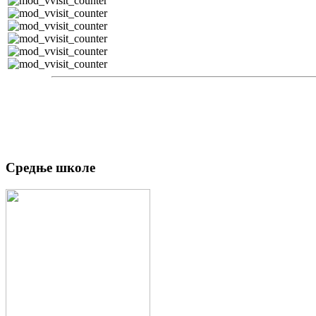
Средње школе