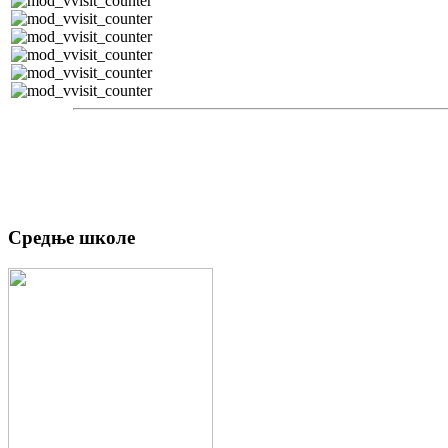
Средње школе