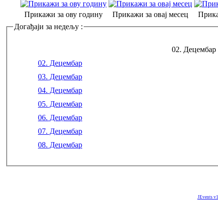
Прикажи за ову годину
Прикажи за овај месец
Прика
Догађаји за недељу :
02. Децембар 
02. Децембар
03. Децембар
04. Децембар
05. Децембар
06. Децембар
07. Децембар
08. Децембар
JEvents v1