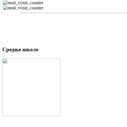
Средње школе