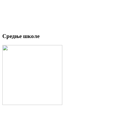
Средње школе