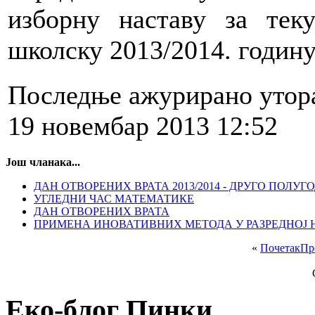
изборну наставу за тек
школску 2013/2014. годину
Последње ажурирано утор
19 новембар 2013 12:52
Још чланака...
ДАН ОТВОРЕНИХ ВРАТА 2013/2014 - ДРУГО ПОЛУ
УГЛЕДНИ ЧАС МАТЕМАТИКЕ
ДАН ОТВОРЕНИХ ВРАТА
ПРИМЕНА ИНОВАТИВНИХ МЕТОДА У РАЗРЕДНОЈ 
«
Почетак
Пр
Еко-блог Пинки