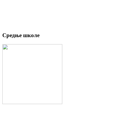
Средње школе