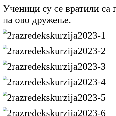
Ученици су се вратили са 
на ово дружење.