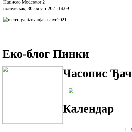
Написао Moderator 2
понедељак, 30 август 2021 14:09
Еко-блог Пинки
Часопис Ђач
Календар
П