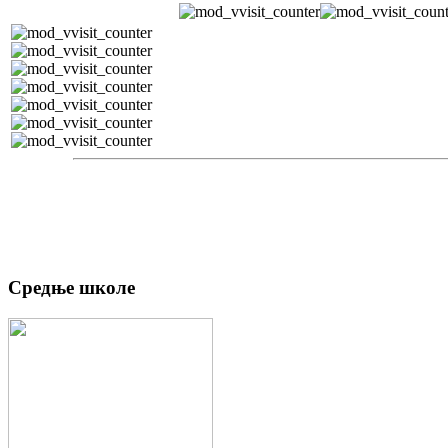
Средње школе