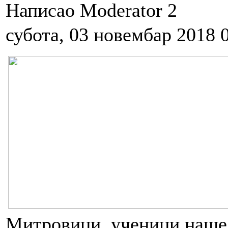
Написао Moderator 2
субота, 03 новембар 2018 
Митровици, ученици наше 