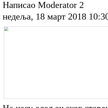
Написао Moderator 2
недеља, 18 март 2018 10:3