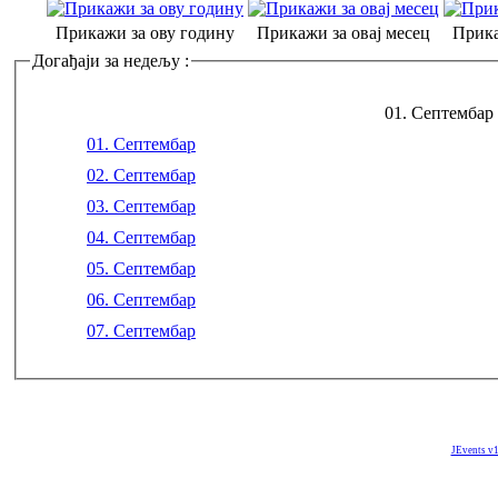
Прикажи за ову годину
Прикажи за овај месец
Прика
Догађаји за недељу :
01. Септембар 
01. Септембар
02. Септембар
03. Септембар
04. Септембар
05. Септембар
06. Септембар
07. Септембар
JEvents v1