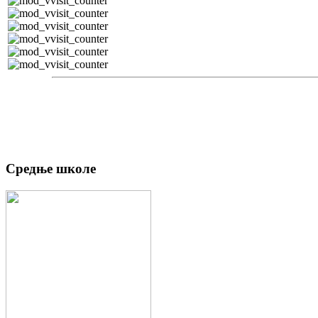
Средње школе