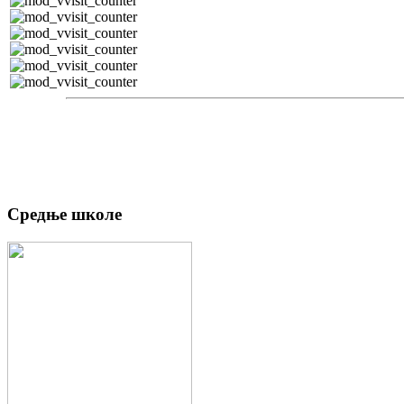
Средње школе