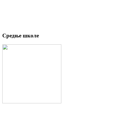
Средње школе