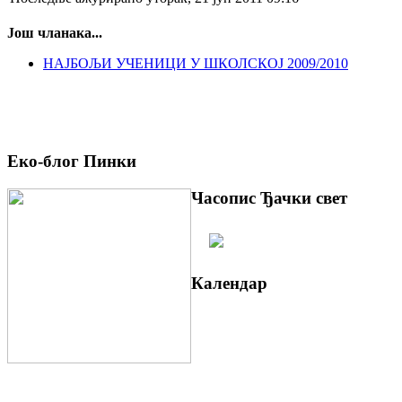
Још чланака...
НАЈБОЉИ УЧЕНИЦИ У ШКОЛСКОЈ 2009/2010
Еко-блог Пинки
Часопис Ђачки свет
Календар